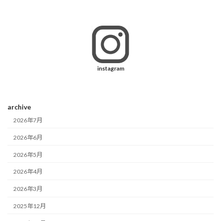
instagram
archive
2026年7月
2026年6月
2026年5月
2026年4月
2026年3月
2025年12月