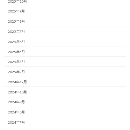
2025年10月
2025年9月
2025年8月
2025年7月
2025年6月
2025年5月
2025年4月
2025年2月
2024年12月
2024年10月
2024年9月
2024年8月
2024年7月