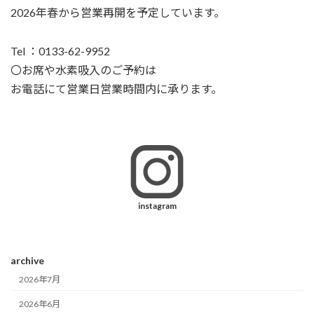
2026年春から営業再開を予定しています。
Tel ：0133-62-9952
〇お席や水素吸入のご予約は
お電話にて営業日営業時間内に承ります。
instagram
archive
2026年7月
2026年6月