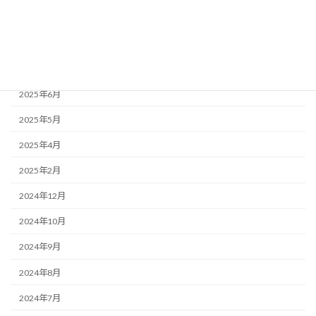
2025年9月
2025年8月
2025年7月
2025年6月
2025年5月
2025年4月
2025年2月
2024年12月
2024年10月
2024年9月
2024年8月
2024年7月