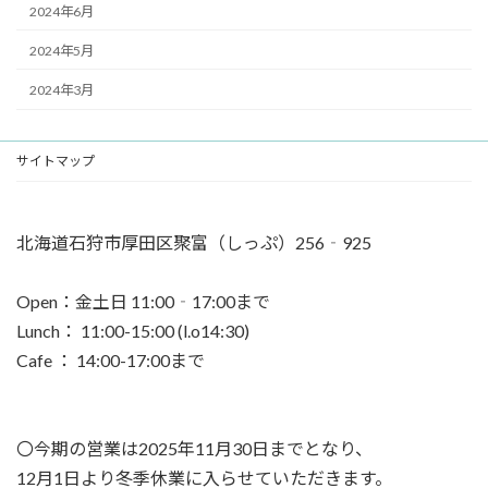
2024年6月
2024年5月
2024年3月
サイトマップ
北海道石狩市厚田区聚富（しっぷ）256‐925
Open：金土日 11:00‐17:00まで
Lunch： 11:00-15:00 (l.o14:30)
Cafe ： 14:00-17:00まで
〇今期の営業は2025年11月30日までとなり、
12月1日より冬季休業に入らせていただきます。