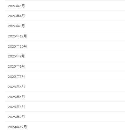
2026年5月
2026年4月
2026年3月
2025年12月
2025年10月
2025年9月
2025年8月
2025年7月
2025年6月
2025年5月
2025年4月
2025年2月
2024年12月