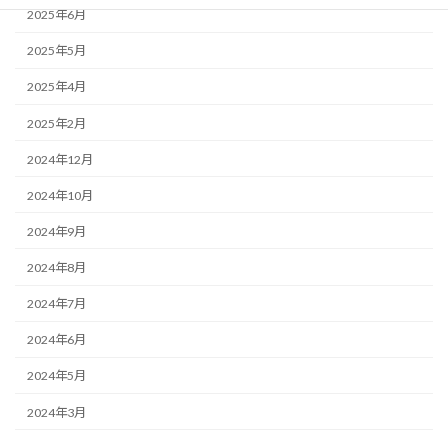
2025年6月
2025年5月
2025年4月
2025年2月
2024年12月
2024年10月
2024年9月
2024年8月
2024年7月
2024年6月
2024年5月
2024年3月