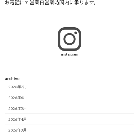
お電話にて営業日営業時間内に承ります。
instagram
archive
2026年7月
2026年6月
2026年5月
2026年4月
2026年3月