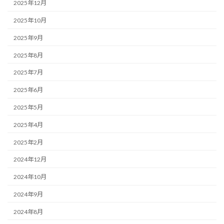
2025年12月
2025年10月
2025年9月
2025年8月
2025年7月
2025年6月
2025年5月
2025年4月
2025年2月
2024年12月
2024年10月
2024年9月
2024年8月