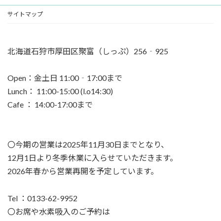
サイトマップ
北海道石狩市厚田区聚富（しっぷ）256‐925
Open：金土日 11:00‐17:00まで
Lunch： 11:00-15:00 (l.o14:30)
Cafe ： 14:00-17:00まで
〇今期の営業は2025年11月30日までとなり、
12月1日より冬季休業に入らせていただきます。
2026年春から営業再開を予定しています。
Tel ：0133-62-9952
〇お席や水素吸入のご予約は