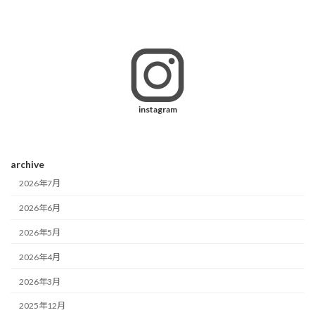
instagram
archive
2026年7月
2026年6月
2026年5月
2026年4月
2026年3月
2025年12月