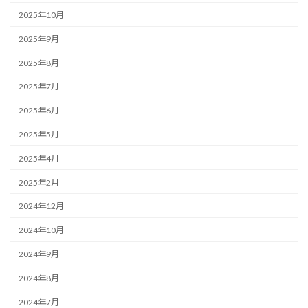
2025年10月
2025年9月
2025年8月
2025年7月
2025年6月
2025年5月
2025年4月
2025年2月
2024年12月
2024年10月
2024年9月
2024年8月
2024年7月