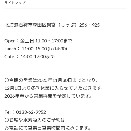
サイトマップ
北海道石狩市厚田区聚富（しっぷ）256‐925
Open：金土日 11:00‐17:00まで
Lunch： 11:00-15:00 (l.o14:30)
Cafe ： 14:00-17:00まで
〇今期の営業は2025年11月30日までとなり、
12月1日より冬季休業に入らせていただきます。
2026年春から営業再開を予定しています。
Tel ：0133-62-9952
〇お席や水素吸入のご予約は
お電話にて営業日営業時間内に承ります。