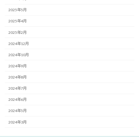
2025年5月
2025年4月
2025年2月
2024年12月
2024年10月
2024年9月
2024年8月
2024年7月
2024年6月
2024年5月
2024年3月